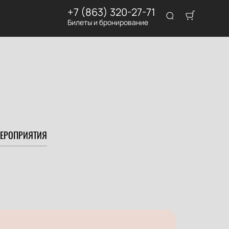
+7 (863) 320-27-71
Билеты и бронирование
ЕРОПРИЯТИЯ