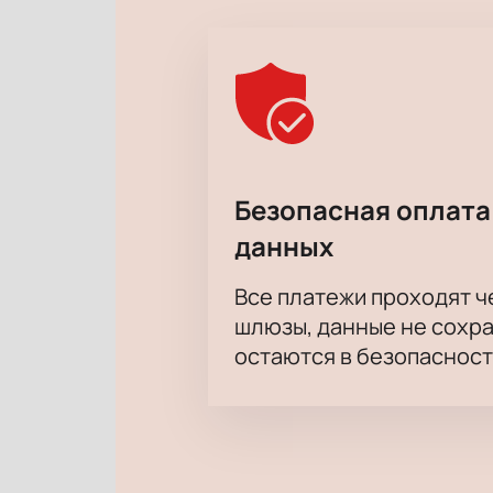
Безопасная оплата
данных
Все платежи проходят 
шлюзы, данные не сохр
остаются в безопасност