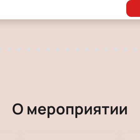
О мероприятии