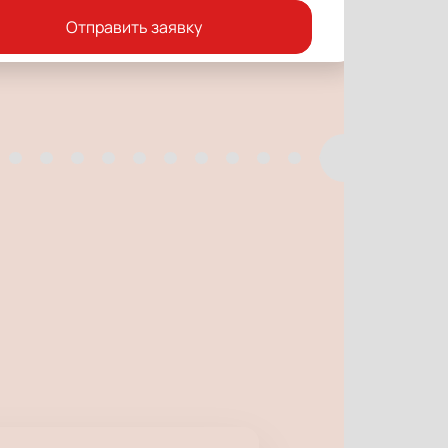
Отправить заявку