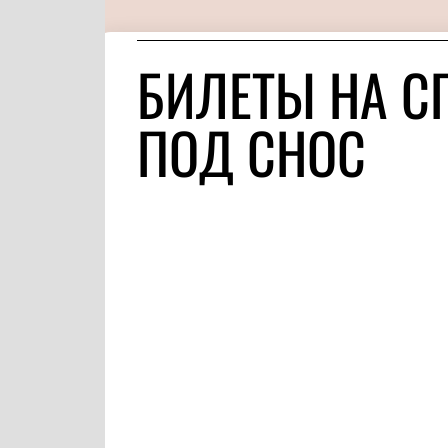
БИЛЕТЫ НА С
ПОД СНОС