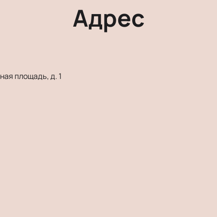
Адрес
ая площадь, д. 1