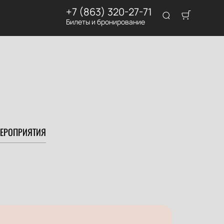
+7 (863) 320-27-71
Билеты и бронирование
ЕРОПРИЯТИЯ