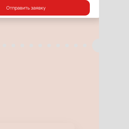
Отправить заявку