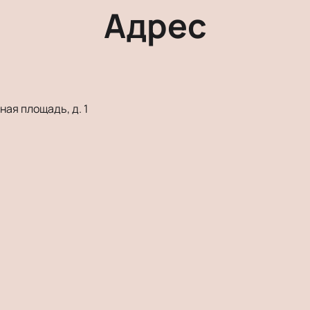
Адрес
ая площадь, д. 1