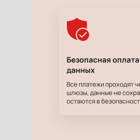
Безопасная оплата
данных
Все платежи проходят 
шлюзы, данные не сохр
остаются в безопасност