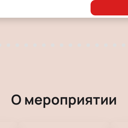
О мероприятии