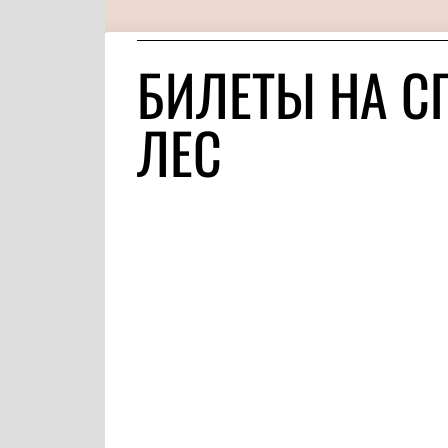
БИЛЕТЫ НА С
ЛЕС