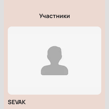
Участники
SEVAK