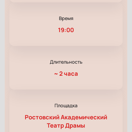
Время
19:00
Длительность
~
2 часа
Площадка
Ростовский Академический
Театр Драмы