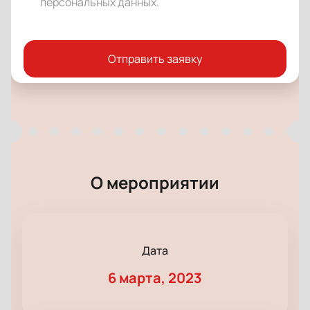
персональных данных
.
Отправить заявку
О мероприятии
Дата
6 марта, 2023