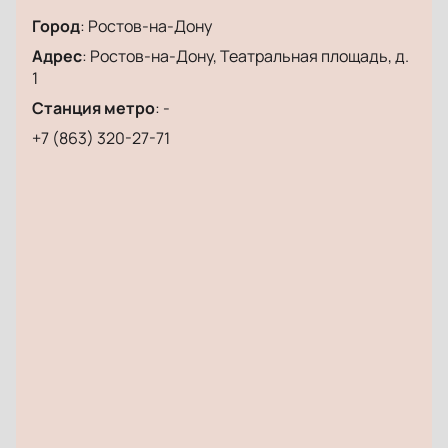
Город
:
Ростов-на-Дону
Адрес
:
Ростов-на-Дону, Театральная площадь, д.
1
Станция метро
:
-
+7 (863) 320-27-71