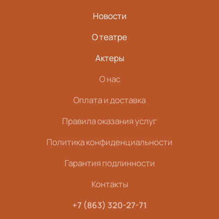
Новости
О театре
Актеры
О нас
Оплата и доставка
Правила оказания услуг
Политика конфиденциальности
Гарантия подлинности
Контакты
+7 (863) 320-27-71