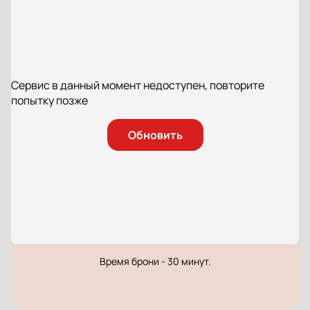
Сервис в данный момент недоступен, повторите
попытку позже
Обновить
Время брони - 30 минут.