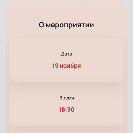
О мероприятии
Дата
19 ноября
Время
18:30