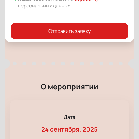
персональных данных
.
Отправить заявку
О мероприятии
Дата
24 сентября, 2025