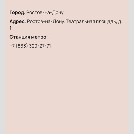
Город
:
Ростов-на-Дону
Адрес
:
Ростов-на-Дону, Театральная площадь, д.
1
Станция метро
:
-
+7 (863) 320-27-71