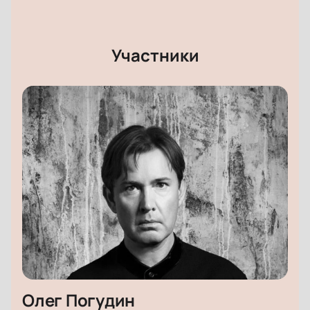
Участники
Олег Погудин