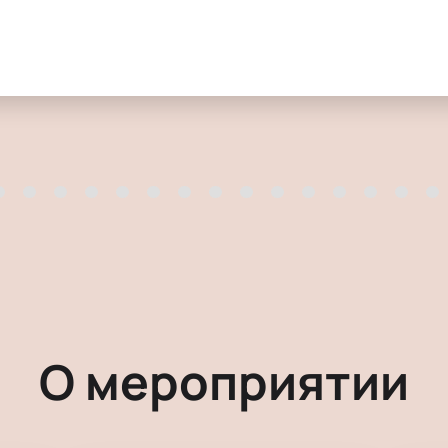
О мероприятии