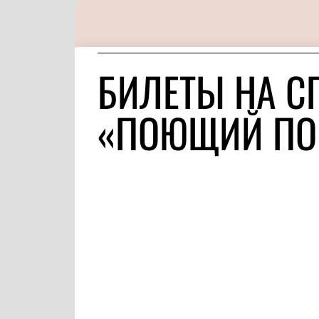
БИЛЕТЫ НА С
«ПОЮЩИЙ ПО