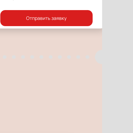
Отправить заявку