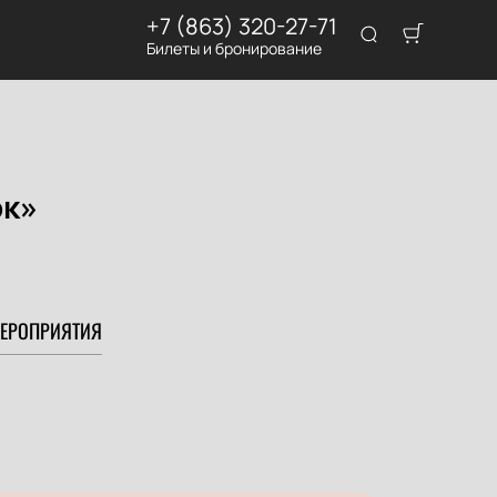
+7 (863) 320-27-71
Билеты и бронирование
ок»
ЕРОПРИЯТИЯ