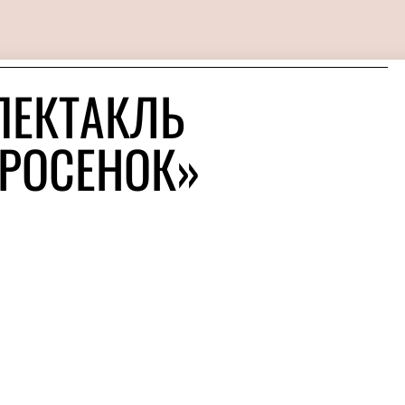
ПЕКТАКЛЬ
РОСЕНОК»