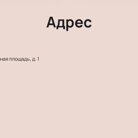
Адрес
ая площадь, д. 1