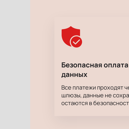
Безопасная оплата
данных
Все платежи проходят 
шлюзы, данные не сохр
остаются в безопасност