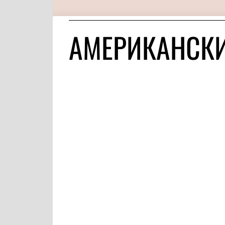
АМЕРИКАНСКИ