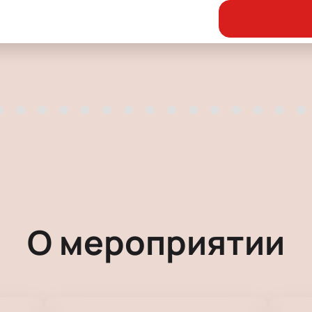
О мероприятии