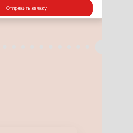
Отправить заявку