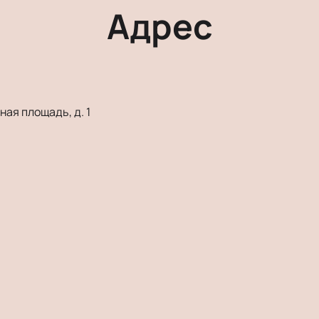
Адрес
ая площадь, д. 1