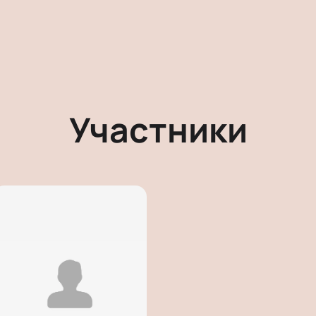
Участники