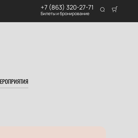
+7 (863) 320-27-71
Билеты и бронирование
ЕРОПРИЯТИЯ