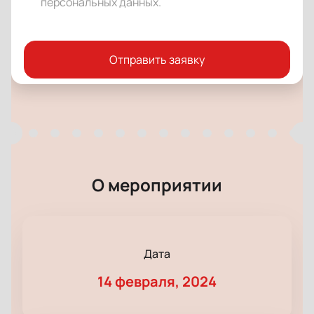
персональных данных
.
Отправить заявку
О мероприятии
Дата
14 февраля, 2024