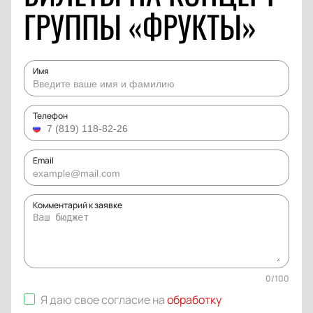
ГРУППЫ «ФРУКТЫ»
Имя
Телефон
Email
Комментарий к заявке
0
/
100
Я даю свое согласие на
обработку