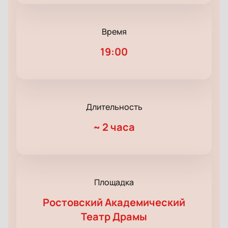
Время
19:00
Длительность
~
2 часа
Площадка
Ростовский Академический
Театр Драмы