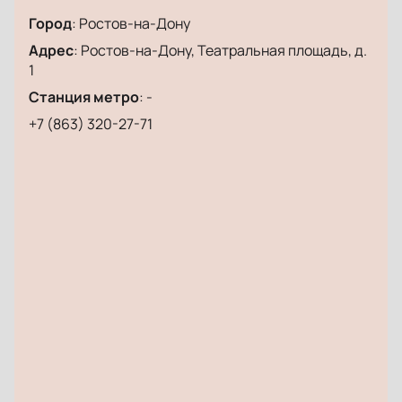
Город
:
Ростов-на-Дону
Адрес
:
Ростов-на-Дону, Театральная площадь, д.
1
Станция метро
:
-
+7 (863) 320-27-71