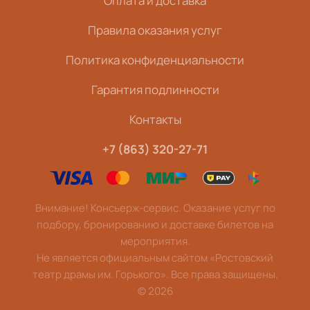
Оплата и доставка
Правила оказания услуг
Политика конфиденциальности
Гарантия подлинности
Контакты
+7 (863) 320-27-71
Внимание! Консьерж-сервис. Оказание услуг по
подбору, бронированию и доставке билетов на
мероприятия.
Не является официальным сайтом «Ростовский
театр драмы им. Горького». Все права защищены.
©
2026