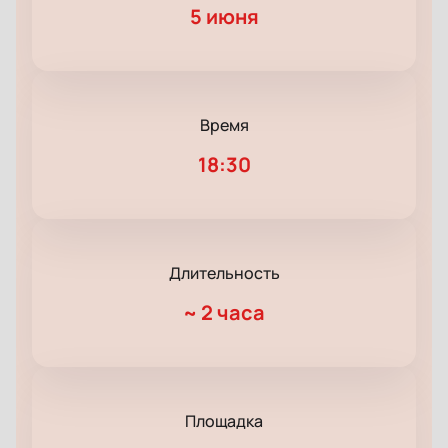
5 июня
Время
18:30
Длительность
~
2 часа
Площадка