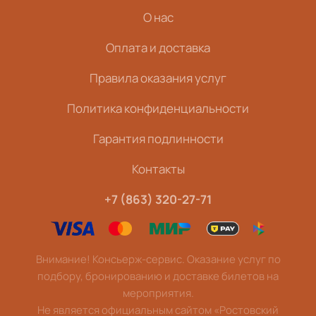
О нас
Оплата и доставка
Правила оказания услуг
Политика конфиденциальности
Гарантия подлинности
Контакты
+7 (863) 320-27-71
Внимание! Консьерж-сервис. Оказание услуг по
подбору, бронированию и доставке билетов на
мероприятия.
Не является официальным сайтом «Ростовский