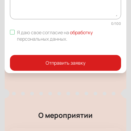
0
/
100
Я даю свое согласие на
обработку
персональных данных
.
Отправить заявку
О мероприятии