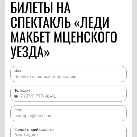
БИЛЕТЫ НА
СПЕКТАКЛЬ «ЛЕДИ
МАКБЕТ МЦЕНСКОГО
УЕЗДА»
Имя
Телефон
Email
Комментарий к заявке