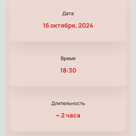
Дата
16 октября, 2024
Время
18:30
Длительность
~
2 часа