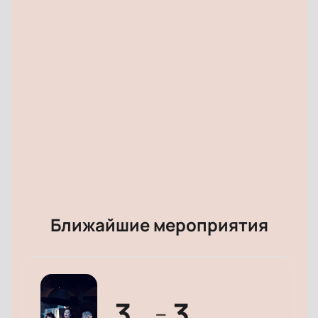
Ближайшие мероприятия
3
3
—