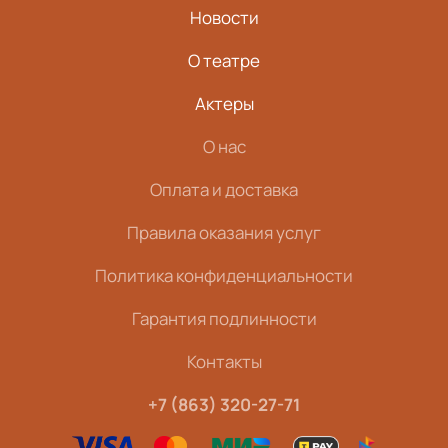
Новости
О театре
Актеры
О нас
Оплата и доставка
Правила оказания услуг
Политика конфиденциальности
Гарантия подлинности
Контакты
+7 (863) 320-27-71