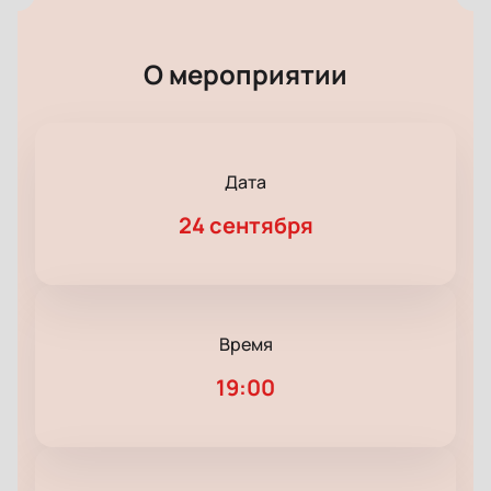
О мероприятии
Дата
24 сентября
Время
19:00