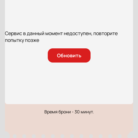
Сервис в данный момент недоступен, повторите
попытку позже
Обновить
Время брони - 30 минут.