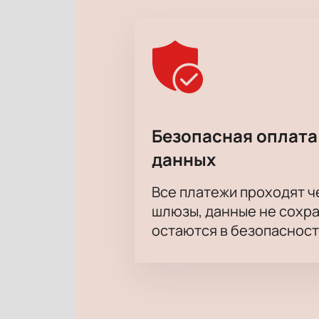
Безопасная оплата
данных
Все платежи проходят 
шлюзы, данные не сохр
остаются в безопасност