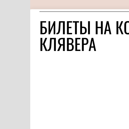
БИЛЕТЫ НА К
КЛЯВЕРА