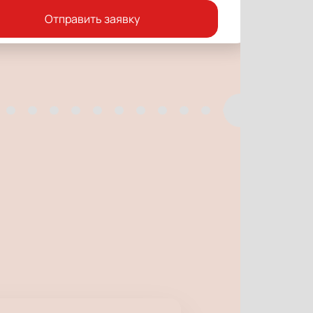
Отправить заявку