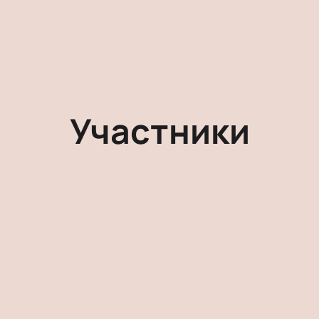
Участники