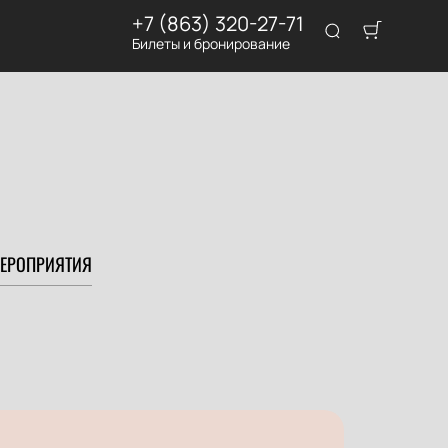
+7 (863) 320-27-71
Билеты и бронирование
ЕРОПРИЯТИЯ