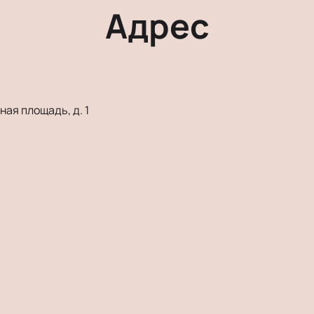
Адрес
ая площадь, д. 1