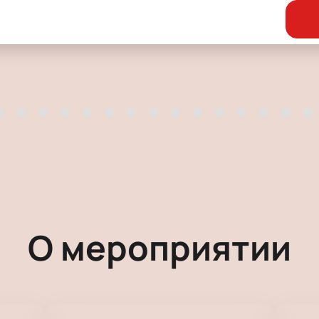
О мероприятии