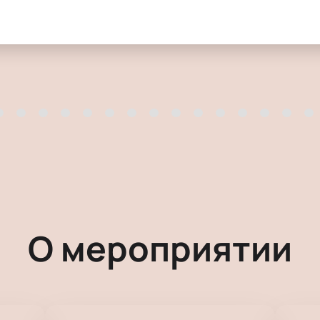
О мероприятии