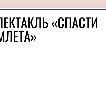
ПЕКТАКЛЬ «СПАСТИ
МЛЕТА»