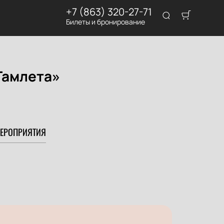
+7 (863) 320-27-71
Билеты и бронирование
Гамлета»
ЕРОПРИЯТИЯ