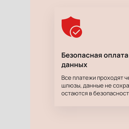
Безопасная оплата
данных
Все платежи проходят 
шлюзы, данные не сохр
остаются в безопасност