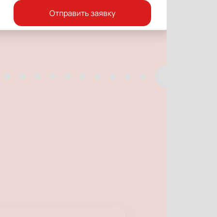
Отправить заявку