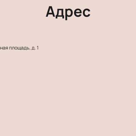
Адрес
ая площадь, д. 1