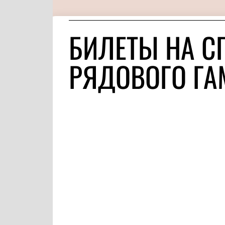
БИЛЕТЫ НА С
РЯДОВОГО ГА