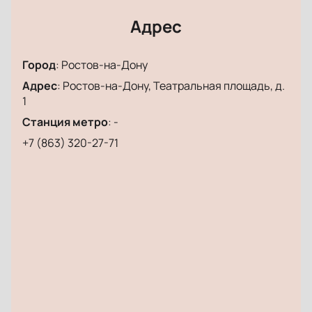
Адрес
Город
:
Ростов-на-Дону
Адрес
:
Ростов-на-Дону, Театральная площадь, д.
1
Станция метро
:
-
+7 (863) 320-27-71