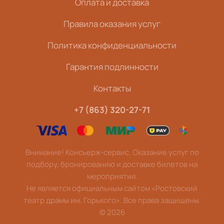
Оплата и доставка
Правила оказания услуг
Политика конфиденциальности
Гарантия подлинности
Контакты
+7 (863) 320-27-71
Внимание! Консьерж-сервис. Оказание услуг по
подбору, бронированию и доставке билетов на
мероприятия.
Не является официальным сайтом «Ростовский
театр драмы им. Горького». Все права защищены.
©
2026