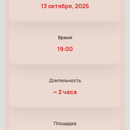
13 октября, 2025
Время
19:00
Длительность
~
2 часа
Площадка