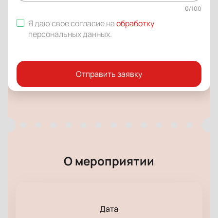
0
/
100
Я даю свое согласие на
обработку
персональных данных
.
Отправить заявку
О мероприятии
Дата