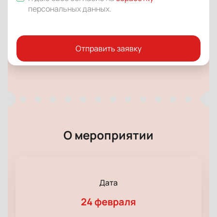
персональных данных
.
Отправить заявку
О мероприятии
Дата
24 февраля