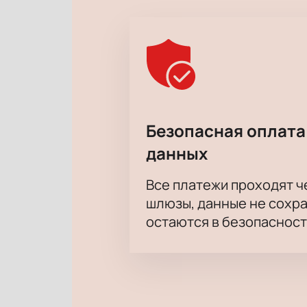
Безопасная оплата
данных
Все платежи проходят 
шлюзы, данные не сохр
остаются в безопасност