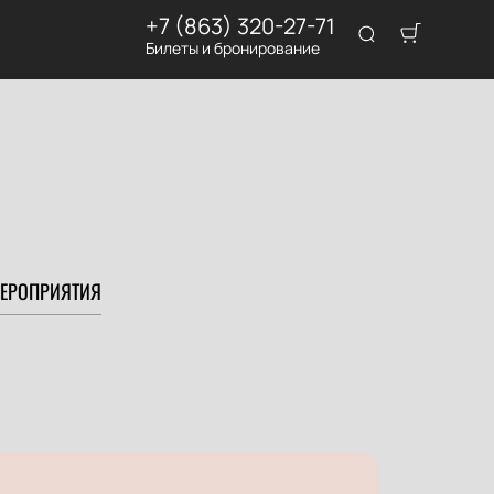
+7 (863) 320-27-71
Билеты и бронирование
ЕРОПРИЯТИЯ