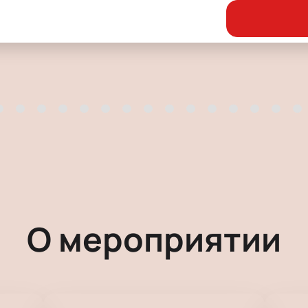
О мероприятии