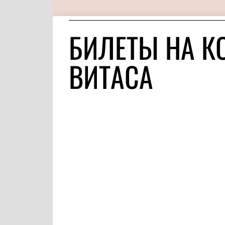
БИЛЕТЫ НА К
ВИТАСА