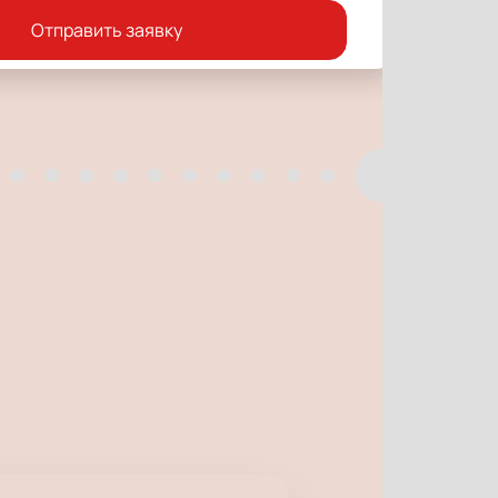
Отправить заявку