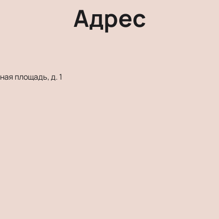
Адрес
ая площадь, д. 1