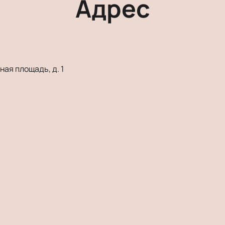
Адрес
ая площадь, д. 1