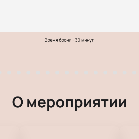
Время брони - 30 минут.
О мероприятии