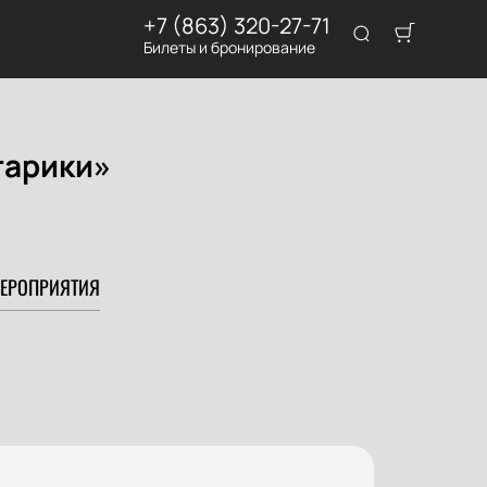
+7 (863) 320-27-71
Билеты и бронирование
тарики»
ЕРОПРИЯТИЯ