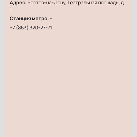
Адрес
:
Ростов-на-Дону, Театральная площадь, д.
1
Станция метро
:
-
+7 (863) 320-27-71