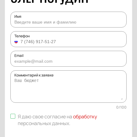
Имя
Телефон
Email
Комментарий к заявке
0
/
100
Я даю свое согласие на
обработку
персональных данных
.