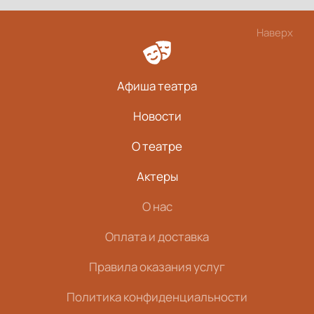
Наверх
Афиша театра
Новости
О театре
Актеры
О нас
Оплата и доставка
Правила оказания услуг
Политика конфиденциальности