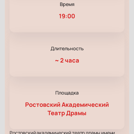
Время
19:00
Длительность
~
2 часа
Площадка
Ростовский Академический
Театр Драмы
Ростовский академический театр драмы имени