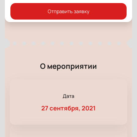
Отправить заявку
О мероприятии
Дата
27 сентября, 2021