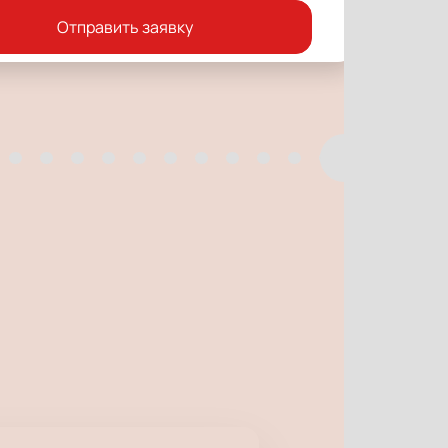
Отправить заявку