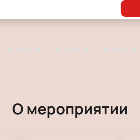
О мероприятии