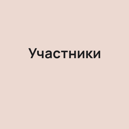
Участники