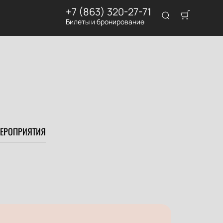
+7 (863) 320-27-71
Билеты и бронирование
ЕРОПРИЯТИЯ