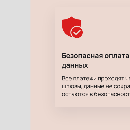
Безопасная оплата
данных
Все платежи проходят 
шлюзы, данные не сохр
остаются в безопасност