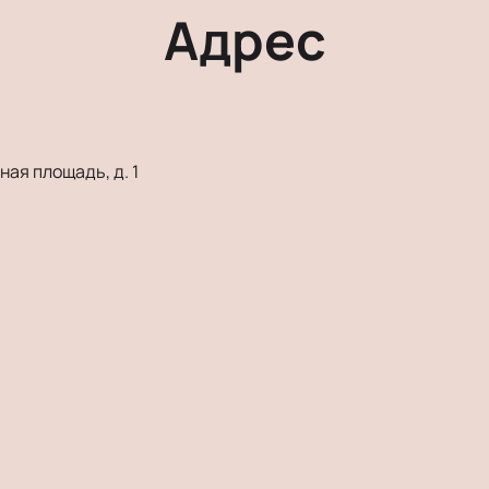
Адрес
ая площадь, д. 1