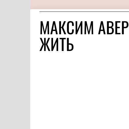
МАКСИМ АВЕР
ЖИТЬ