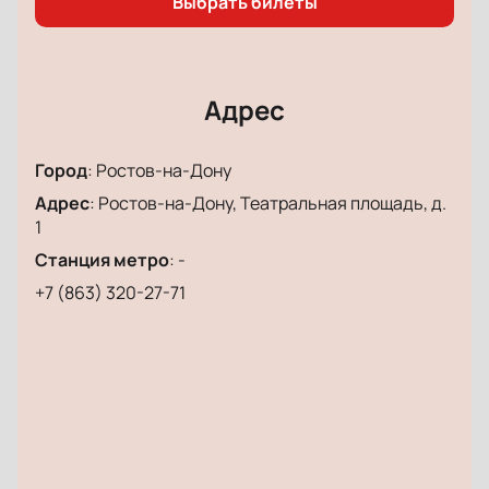
Выбрать билеты
Адрес
Город
:
Ростов-на-Дону
Адрес
:
Ростов-на-Дону, Театральная площадь, д.
1
Станция метро
:
-
+7 (863) 320-27-71