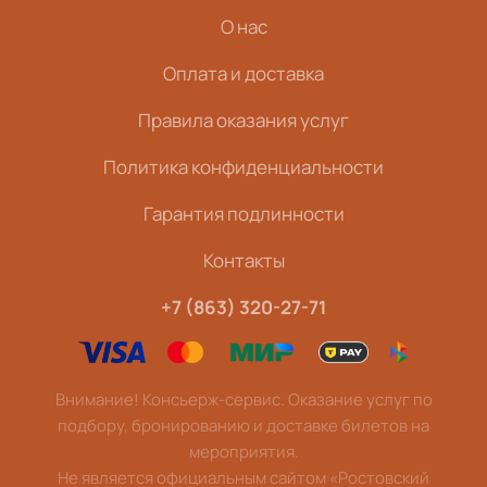
О нас
Оплата и доставка
Правила оказания услуг
Политика конфиденциальности
Гарантия подлинности
Контакты
+7 (863) 320-27-71
Внимание! Консьерж-сервис. Оказание услуг по
подбору, бронированию и доставке билетов на
мероприятия.
Не является официальным сайтом «Ростовский