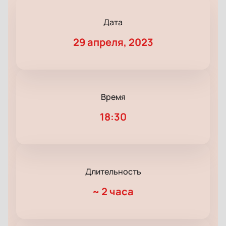
Дата
29 апреля, 2023
Время
18:30
Длительность
~
2 часа