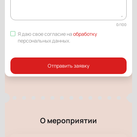
0
/
100
Я даю свое согласие на
обработку
персональных данных
.
Отправить заявку
О мероприятии