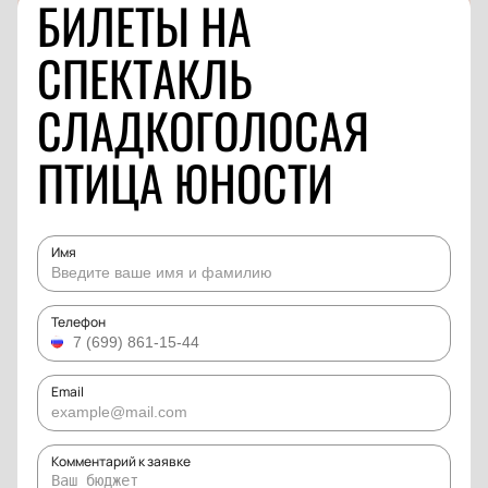
БИЛЕТЫ НА
СПЕКТАКЛЬ
СЛАДКОГОЛОСАЯ
ПТИЦА ЮНОСТИ
Имя
Телефон
Email
Комментарий к заявке