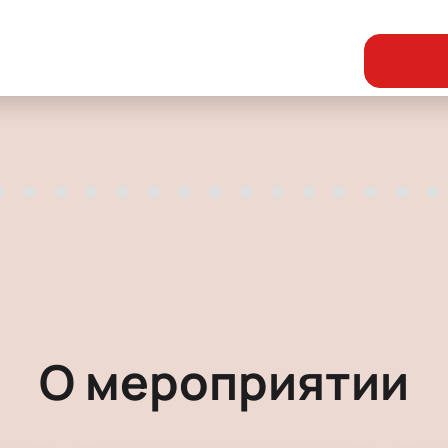
О мероприятии