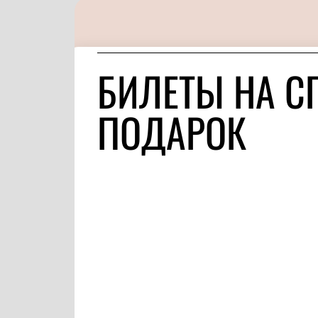
БИЛЕТЫ НА С
ПОДАРОК