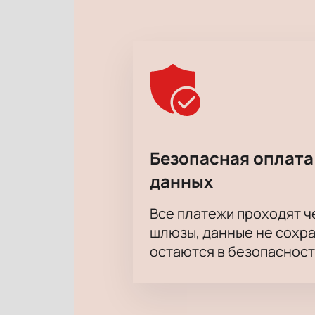
Безопасная оплата
данных
Все платежи проходят 
шлюзы, данные не сохр
остаются в безопасност