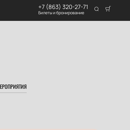
+7 (863) 320-27-71
Билеты и бронирование
ЕРОПРИЯТИЯ