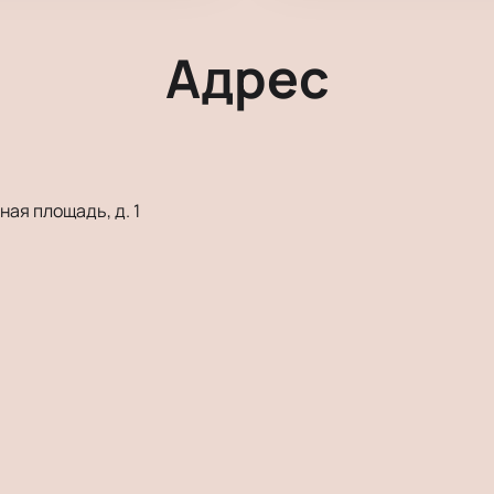
Адрес
ая площадь, д. 1