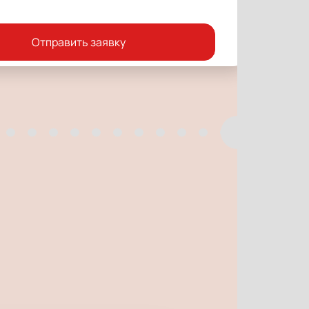
Отправить заявку