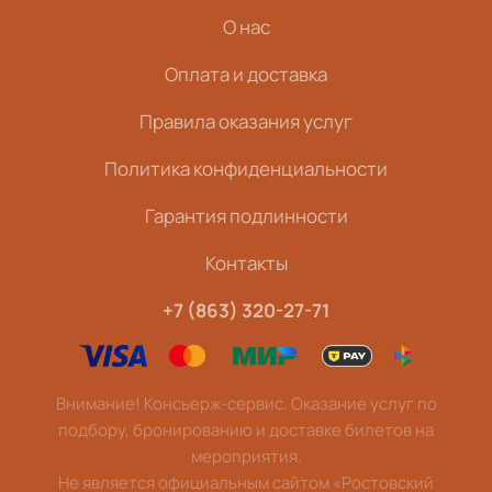
О нас
Оплата и доставка
Правила оказания услуг
Политика конфиденциальности
Гарантия подлинности
Контакты
+7 (863) 320-27-71
Внимание! Консьерж-сервис. Оказание услуг по
подбору, бронированию и доставке билетов на
мероприятия.
Не является официальным сайтом «Ростовский