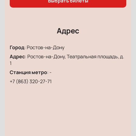
Выбрать билеты
Адрес
Город
:
Ростов-на-Дону
Адрес
:
Ростов-на-Дону, Театральная площадь, д.
1
Станция метро
:
-
+7 (863) 320-27-71