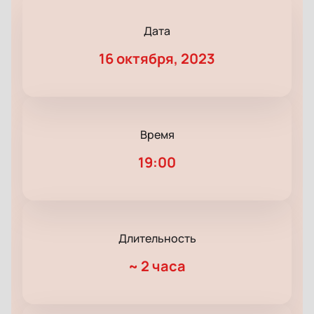
Дата
16 октября, 2023
Время
19:00
Длительность
~
2 часа