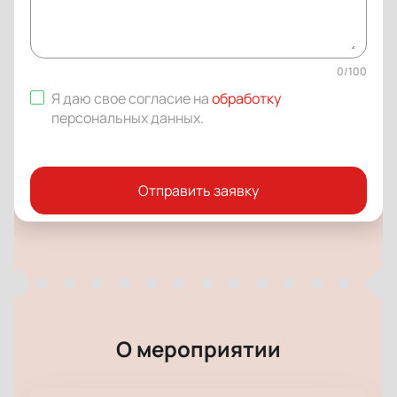
0
/
100
Я даю свое согласие на
обработку
персональных данных
.
Отправить заявку
О мероприятии