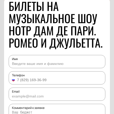
БИЛЕТЫ НА
МУЗЫКАЛЬНОЕ ШОУ
НОТР ДАМ ДЕ ПАРИ.
РОМЕО И ДЖУЛЬЕТТА.
Имя
Телефон
Email
Комментарий к заявке