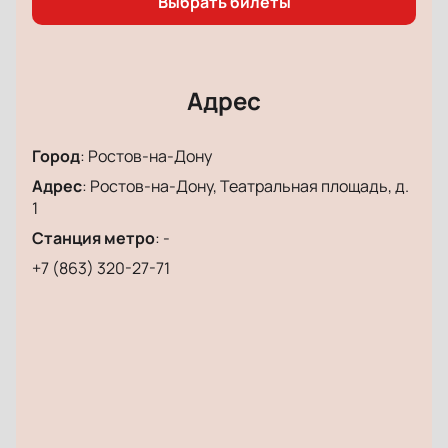
Выбрать билеты
Адрес
Город
:
Ростов-на-Дону
Адрес
:
Ростов-на-Дону, Театральная площадь, д.
1
Станция метро
:
-
+7 (863) 320-27-71