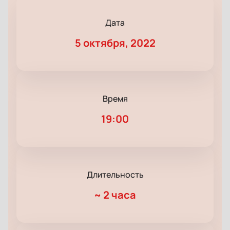
Дата
5 октября, 2022
Время
19:00
Длительность
~
2 часа