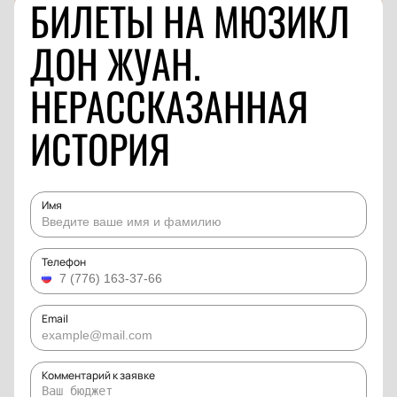
БИЛЕТЫ НА МЮЗИКЛ
ДОН ЖУАН.
НЕРАССКАЗАННАЯ
ИСТОРИЯ
Имя
Телефон
Email
Комментарий к заявке