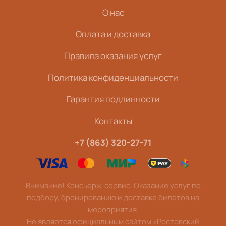
О нас
Оплата и доставка
Правила оказания услуг
Политика конфиденциальности
Гарантия подлинности
Контакты
+7 (863) 320-27-71
Внимание! Консьерж-сервис. Оказание услуг по
подбору, бронированию и доставке билетов на
мероприятия.
Не является официальным сайтом «Ростовский