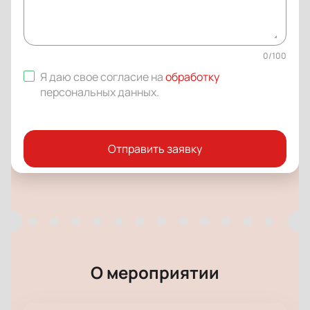
0
/
100
Я даю свое согласие на
обработку
персональных данных
.
Отправить заявку
О мероприятии