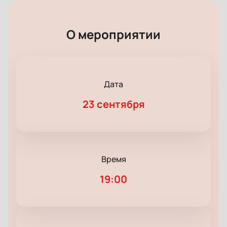
О мероприятии
Дата
23 сентября
Время
19:00