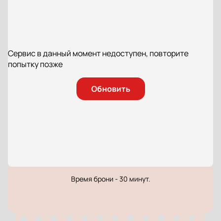
Сервис в данный момент недоступен, повторите
попытку позже
Обновить
Время брони - 30 минут.