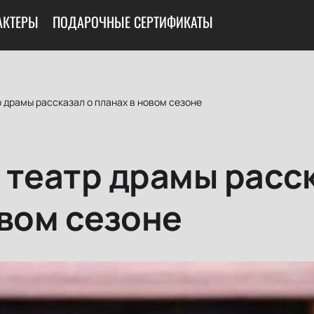
АКТЕРЫ
ПОДАРОЧНЫЕ СЕРТИФИКАТЫ
 драмы рассказал о планах в новом сезоне
 театр драмы расск
овом сезоне