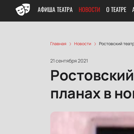
АФИША ТЕАТРА
НОВОСТИ
О ТЕАТРЕ
Главная
Новости
Ростовский театр
21 сентября 2021
Ростовский
планах в н