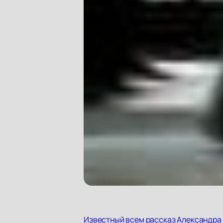
Известный всем рассказ Александра