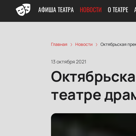
АФИША ТЕАТРА
НОВОСТИ
О ТЕАТРЕ
Главная
Новости
Октябрьская пре
13 октября 2021
Октябрьска
театре дра