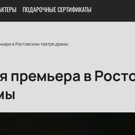
АКТЕРЫ
ПОДАРОЧНЫЕ СЕРТИФИКАТЫ
мьера в Ростовском театре драмы
я премьера в Рост
мы