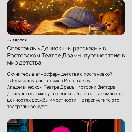
22 апреля
Спектакль «Денискины рассказы» в
Ростовском Театре Драмы: путешествие в
мир детства
Окунитесь в атмосферу детства с постановкой
«Денискины рассказы» в Ростовском
Академическом Театре Драмы. Истории Виктора
Драгунского оживут на Большой сцене, напоминая о
ценностях дружбы и честности. Не пропустите это
театральное чудо!