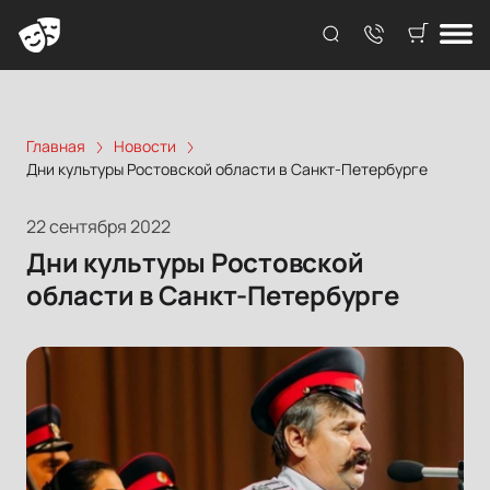
Главная
Новости
Дни культуры Ростовской области в Санкт-Петербурге
22 сентября 2022
Дни культуры Ростовской
области в Санкт-Петербурге