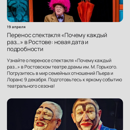
19 апреля
Перенос спектакля «Почему каждый
раз…» в Ростове: новая дата и
подробности
Узнайте о переносе спектакля «Почему каждый
раз…» в Ростовском театре драмы им. М. Горького.
Погрузитесь в мир семейных отношений Пьера и
Лоранс 9 декабря. Подготовьтесь к яркому событию
театрального сезона!