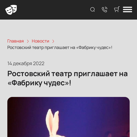
Главная
Новости
Ростовский театр приглашает на «Фабрику чудес»!
14 декабря 2022
Ростовский театр приглашает на
«Фабрику чудес»!