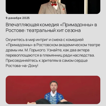
9 декабря 2025
Впечатляющая комедия «Примадонны» в
Ростове: театральный хит сезона
Окунитесь в мир интриг и смеха с комедией
«Примадонны» в Ростовском академическом театре
драмы им. М. Горького. Узнайте, как два актера
перевоплощаются в племянниц ради наследства.
Присоединяйтесь к зрителям в самом сердце
Ростова-на-Дону!