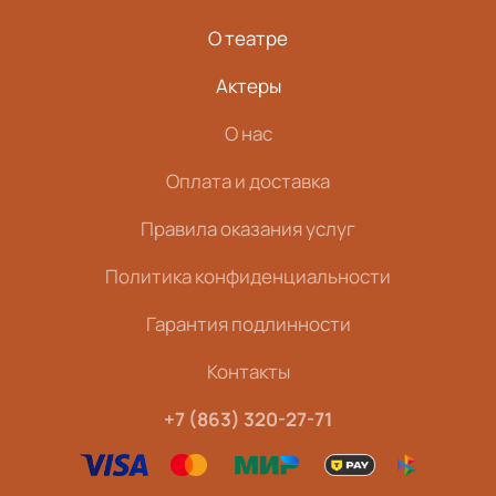
О театре
Актеры
О нас
Оплата и доставка
Правила оказания услуг
Политика конфиденциальности
Гарантия подлинности
Контакты
+7 (863) 320-27-71