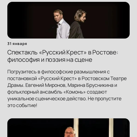
31 января
Спектакль «Русский Крест» в Ростове:
философия и поэзия на сцене
Погрузитесь в философские размышления с
постановкой «Русский Крест» в Ростовском Театре
Драмы. Евгений Миронов, Марина Брусникина и
фольклорный ансамбль «Комонь» создают
уникальное сценическое действо. Не пропустите
это событие!