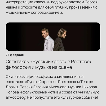
интерпретации классики под руководством Сергея
Яшина и откройте для себя глубину произведения с
музыкальным сопровождением.
28 февраля
Спектакль «Русский крест» в Ростове:
философия и музыка на сцене
Окунитесь в философские размышления на
спектакле «Русский крест» в Ростовском Театре
Драмы. Поэзия Евгения Миронова, музыка Николая
Попова и фольклорные мотивы создают уникальную
атмосферу. Не пропустите это культурное событие!