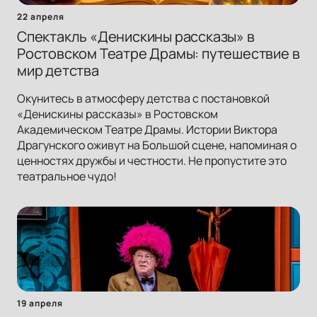
22 апреля
Спектакль «Денискины рассказы» в
Ростовском Театре Драмы: путешествие в
мир детства
Окунитесь в атмосферу детства с постановкой
«Денискины рассказы» в Ростовском
Академическом Театре Драмы. Истории Виктора
Драгунского оживут на Большой сцене, напоминая о
ценностях дружбы и честности. Не пропустите это
театральное чудо!
19 апреля