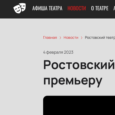
АФИША ТЕАТРА
НОВОСТИ
О ТЕАТРЕ
Главная
Новости
Ростовский теат
4 февраля 2023
Ростовский
премьеру