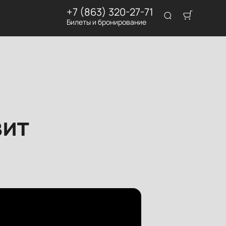
+7 (863) 320-27-71
Билеты и бронирование
вит