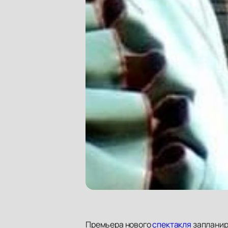
Премьера нового
спектакля
запланир