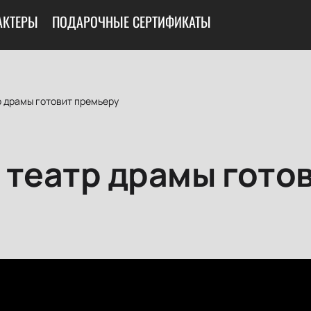
АКТЕРЫ
ПОДАРОЧНЫЕ СЕРТИФИКАТЫ
р драмы готовит премьеру
 театр драмы гото