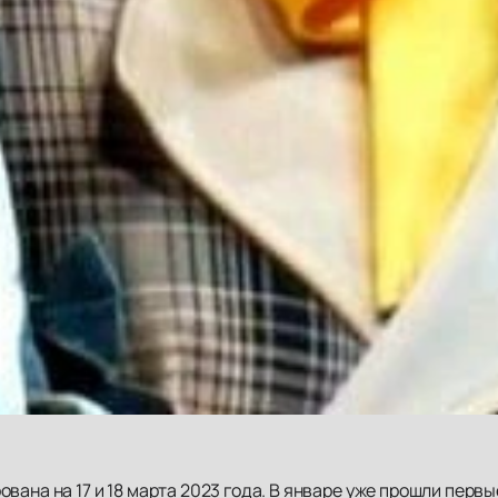
ована на 17 и 18 марта 2023 года. В январе уже прошли перв