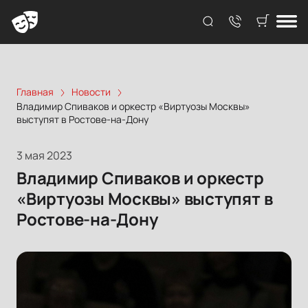
Главная
Новости
Владимир Спиваков и оркестр «Виртуозы Москвы»
выступят в Ростове-на-Дону
3 мая 2023
Владимир Спиваков и оркестр
«Виртуозы Москвы» выступят в
Ростове-на-Дону