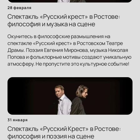
28 февраля
Спектакль «Русский крест» в Ростове:
философия и музыка на сцене
Окунитесь в философские размышления на
спектакле «Русский крест» в Ростовском Театре
Драмы. Поэзия Евгения Миронова, музыка Николая
Попова и фольклорные мотивы создают уникальную
атмосферу. Не пропустите это культурное событие!
31 января
Спектакль «Русский Крест» в Ростове:
философия и поэзия на сцене