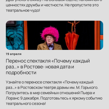
ценностях дружбы и честности. Не пропустите это
театральное чудо!
19 апреля
Перенос спектакля «Почему каждый
раз…» в Ростове: новая дата и
подробности
Узнайте о переносе спектакля «Почему каждый
раз…» в Ростовском театре драмы им. М. Горького.
Погрузитесь в мир семейных отношений Пьера и
Лоранс 9 декабря. Подготовьтесь к яркому событию
театрального сезона!