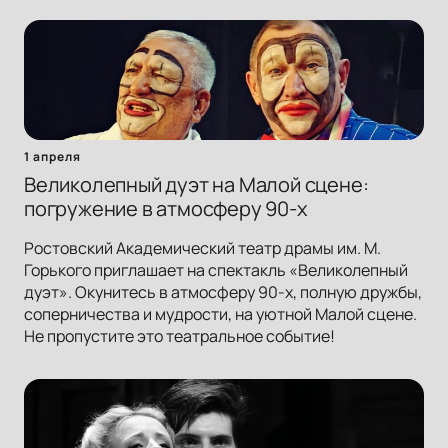
1 апреля
Великолепный дуэт на Малой сцене:
погружение в атмосферу 90-х
Ростовский Академический театр драмы им. М.
Горького приглашает на спектакль «Великолепный
дуэт». Окунитесь в атмосферу 90-х, полную дружбы,
соперничества и мудрости, на уютной Малой сцене.
Не пропустите это театральное событие!