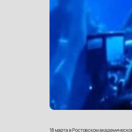
18 марта в Ростовском академическо