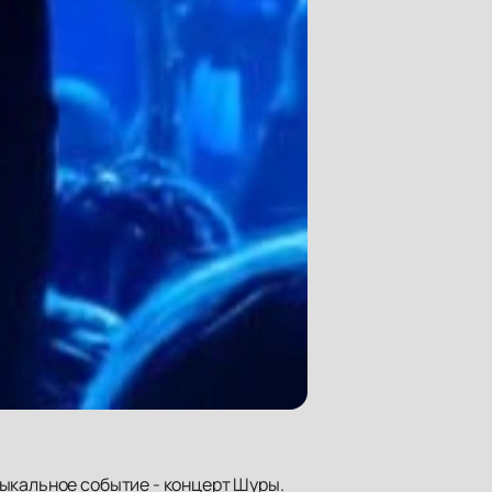
ыкальное событие - концерт Шуры.