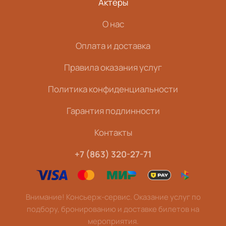
Актеры
О нас
Оплата и доставка
Правила оказания услуг
Политика конфиденциальности
Гарантия подлинности
Контакты
+7 (863) 320-27-71
Внимание! Консьерж-сервис. Оказание услуг по
подбору, бронированию и доставке билетов на
мероприятия.