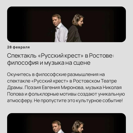
28 февраля
Спектакль «Русский крест» в Ростове:
философия и музыка на сцене
Окунитесь в философские размышления на
спектакле «Русский крест» в Ростовском Театре
Драмы. Поэзия Евгения Миронова, музыка Николая
Попова и фольклорные мотивы создают уникальную
атмосферу. Не пропустите это культурное событие!