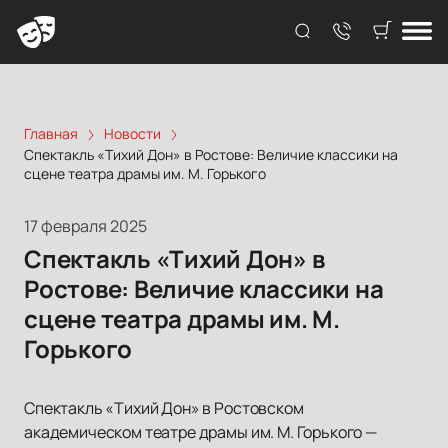
Главная
Новости
Спектакль «Тихий Дон» в Ростове: Величие классики на
сцене театра драмы им. М. Горького
17 февраля 2025
Спектакль «Тихий Дон» в
Ростове: Величие классики на
сцене театра драмы им. М.
Горького
Спектакль «Тихий Дон» в Ростовском
академическом театре драмы им. М. Горького —