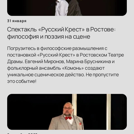
31 января
Спектакль «Русский Крест» в Ростове:
философия и поэзия на сцене
Погрузитесь в философские размышления с
постановкой «Русский Крест» в Ростовском Театре
Драмы. Евгений Миронов, Марина Брусникина и
фольклорный ансамбль «Комонь» создают
уникальное сценическое действо. Не пропустите
это событие!