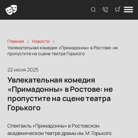
Главная
Новости
Увлекательная комедия «Примадонны» в Ростове: не
пропустите на сцене театра Горького
22 июня 2025
Увлекательная комедия
«Примадонны» в Ростове: не
пропустите на сцене театра
Горького
Спектакль «Примадонны» в Ростовском
академическом театре драмы им. М. Горького