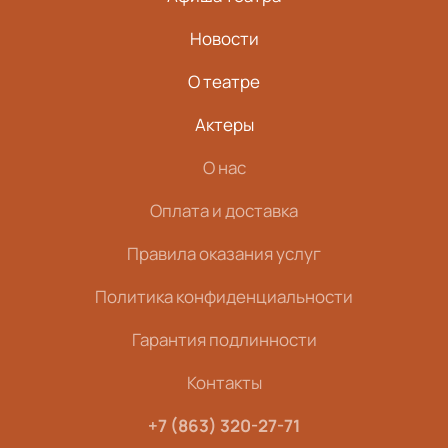
Новости
О театре
Актеры
О нас
Оплата и доставка
Правила оказания услуг
Политика конфиденциальности
Гарантия подлинности
Контакты
+7 (863) 320-27-71