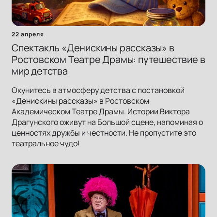
22 апреля
Спектакль «Денискины рассказы» в
Ростовском Театре Драмы: путешествие в
мир детства
Окунитесь в атмосферу детства с постановкой
«Денискины рассказы» в Ростовском
Академическом Театре Драмы. Истории Виктора
Драгунского оживут на Большой сцене, напоминая о
ценностях дружбы и честности. Не пропустите это
театральное чудо!