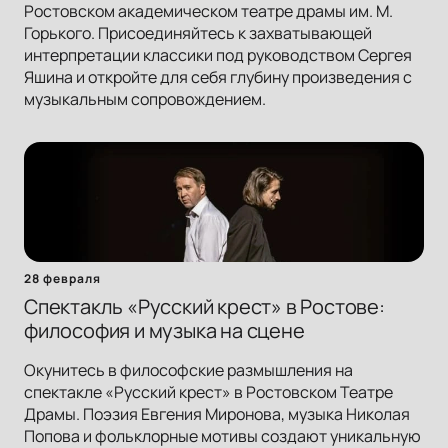
Ростовском академическом театре драмы им. М.
Горького. Присоединяйтесь к захватывающей
интерпретации классики под руководством Сергея
Яшина и откройте для себя глубину произведения с
музыкальным сопровождением.
28 февраля
Спектакль «Русский крест» в Ростове:
философия и музыка на сцене
Окунитесь в философские размышления на
спектакле «Русский крест» в Ростовском Театре
Драмы. Поэзия Евгения Миронова, музыка Николая
Попова и фольклорные мотивы создают уникальную