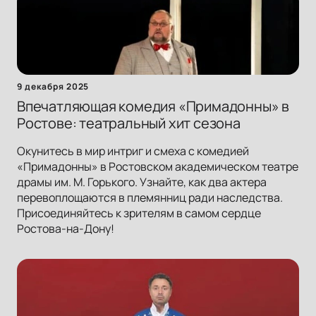
9 декабря 2025
Впечатляющая комедия «Примадонны» в
Ростове: театральный хит сезона
Окунитесь в мир интриг и смеха с комедией
«Примадонны» в Ростовском академическом театре
драмы им. М. Горького. Узнайте, как два актера
перевоплощаются в племянниц ради наследства.
Присоединяйтесь к зрителям в самом сердце
Ростова-на-Дону!