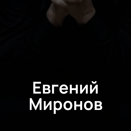
Евгений
Миронов