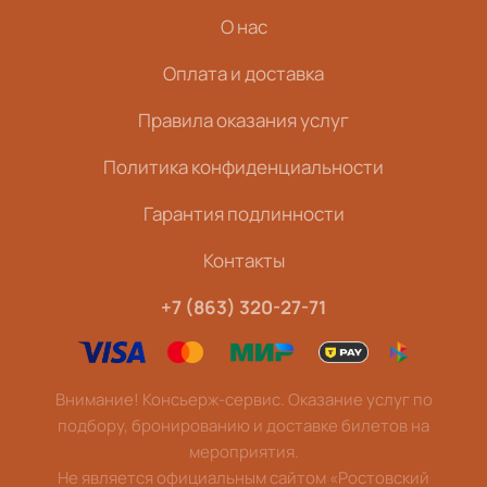
О нас
Оплата и доставка
Правила оказания услуг
Политика конфиденциальности
Гарантия подлинности
Контакты
+7 (863) 320-27-71
Внимание! Консьерж-сервис. Оказание услуг по
подбору, бронированию и доставке билетов на
мероприятия.
Не является официальным сайтом «Ростовский