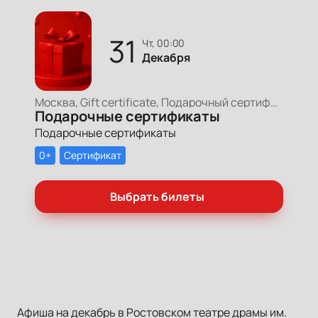
31
чт, 00:00
Декабря
Москва, Gift certificate, Подарочный сертификат
Подарочные сертификаты
Подарочные сертификаты
0+
Сертификат
Выбрать билеты
Афиша на декабрь в Ростовском театре драмы им.