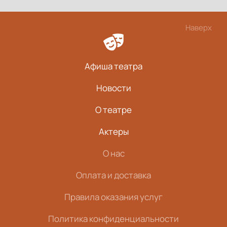
Наверх
Афиша театра
Новости
О театре
Актеры
О нас
Оплата и доставка
Правила оказания услуг
Политика конфиденциальности